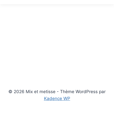
© 2026 Mix et metisse - Thème WordPress par
Kadence WP