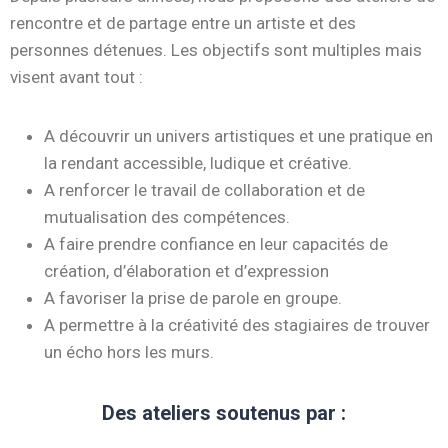
rencontre et de partage entre un artiste et des
personnes détenues. Les objectifs sont multiples mais
visent avant tout :
A découvrir un univers artistiques et une pratique en
la rendant accessible, ludique et créative.
A renforcer le travail de collaboration et de
mutualisation des compétences.
A faire prendre confiance en leur capacités de
création, d’élaboration et d’expression
A favoriser la prise de parole en groupe.
A permettre à la créativité des stagiaires de trouver
un écho hors les murs.
Des ateliers soutenus par :