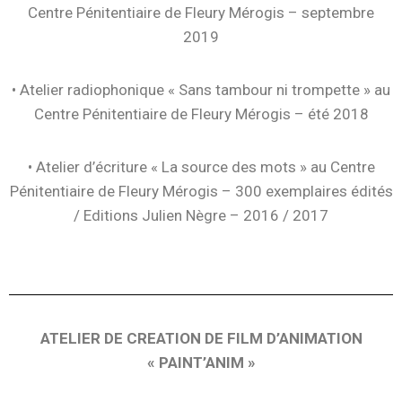
Centre Pénitentiaire de Fleury Mérogis – septembre
2019
• Atelier radiophonique « Sans tambour ni trompette » au
Centre Pénitentiaire de Fleury Mérogis – été 2018
• Atelier d’écriture « La source des mots » au Centre
Pénitentiaire de Fleury Mérogis – 300 exemplaires édités
/ Editions Julien Nègre – 2016 / 2017
ATELIER DE CREATION DE FILM D’ANIMATION
« PAINT’ANIM »