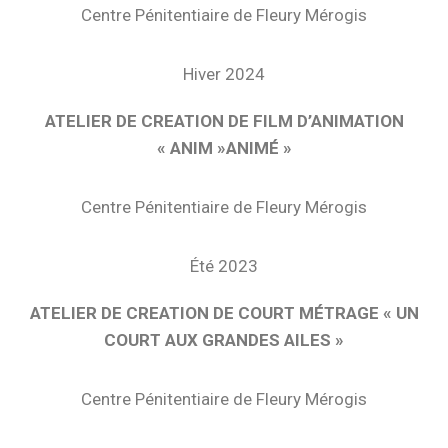
Centre Pénitentiaire de Fleury Mérogis
Hiver 2024
ATELIER DE CREATION DE FILM D’ANIMATION
« ANIM »ANIMÉ »
Centre Pénitentiaire de Fleury Mérogis
Été 2023
ATELIER DE CREATION DE COURT MÉTRAGE « UN
COURT AUX GRANDES AILES »
Centre Pénitentiaire de Fleury Mérogis