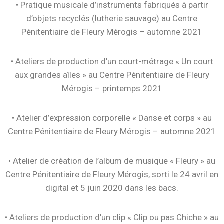
• Pratique musicale d’instruments fabriqués à partir
d’objets recyclés (lutherie sauvage) au Centre
Pénitentiaire de Fleury Mérogis – automne 2021
• Ateliers de production d’un court-métrage « Un court
aux grandes aîles » au Centre Pénitentiaire de Fleury
Mérogis – printemps 2021
• Atelier d’expression corporelle « Danse et corps » au
Centre Pénitentiaire de Fleury Mérogis – automne 2021
• Atelier de création de l’album de musique « Fleury » au
Centre Pénitentiaire de Fleury Mérogis, sorti le 24 avril en
digital et 5 juin 2020 dans les bacs.
• Ateliers de production d’un clip « Clip ou pas Chiche » au