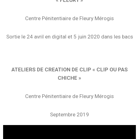
Centre Pénitentiaire de Fleury Mérogis
Sortie le 24 avril en digital et 5 juin 2020 dans les bacs
ATELIERS DE CREATION
DE CLIP « CLIP OU PAS
CHICHE »
Centre Pénitentiaire de Fleury Mérogis
Septembre 2019