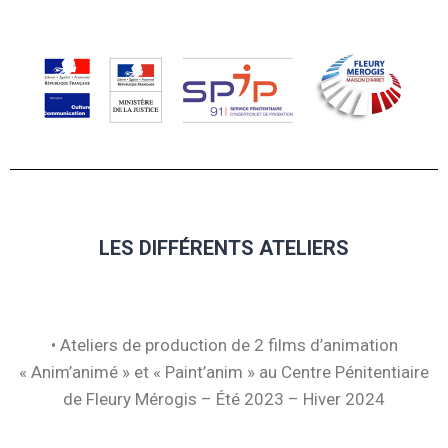
LES DIFFÉRENTS ATELIERS
• Ateliers de production de 2 films d’animation
« Anim’animé » et « Paint’anim » au Centre Pénitentiaire
de Fleury Mérogis – Été 2023 – Hiver 2024