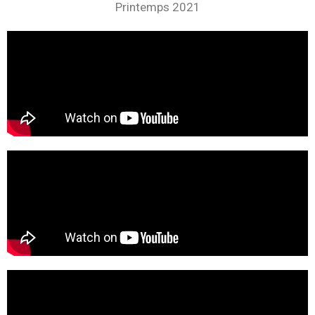
Printemps 2021