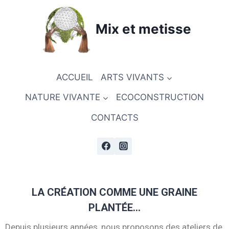
Mix et metisse
ACCUEIL
ARTS VIVANTS
NATURE VIVANTE
ECOCONSTRUCTION
CONTACTS
LA CRÉATION COMME UNE GRAINE
PLANTÉE…
Depuis plusieurs années, nous proposons des ateliers de