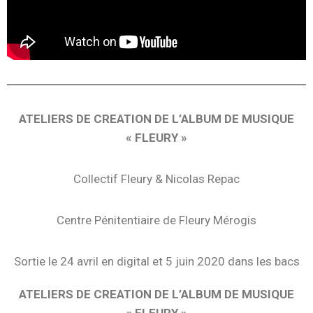
ATELIERS DE CREATION DE L’ALBUM DE MUSIQUE
« FLEURY »
Collectif Fleury & Nicolas Repac
Centre Pénitentiaire de Fleury Mérogis
Sortie le 24 avril en digital et 5 juin 2020 dans les bacs
ATELIERS DE CREATION DE L’ALBUM DE MUSIQUE
« FLEURY »